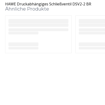
HAWE Druckabhängiges Schließventil DSV2-2 BR
Ähnliche Produkte