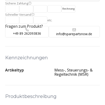
Sichere Zahlung
Rechnung
Schneller Versand
etc.
Fragen zum Produkt?
+49 89 262093836
info@sparepartsnow.de
Kennzeichnungen
Artikeltyp
Mess-, Steuerungs- &
Regeltechnik (MSR)
Produktbeschreibung