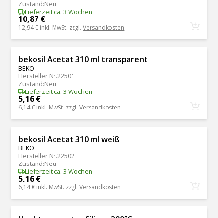
Zustand
:
Neu
Lieferzeit ca. 3 Wochen
10,87 €
12,94 €
inkl. MwSt. zzgl.
Versandkosten
bekosil Acetat 310 ml transparent
BEKO
Hersteller Nr.
22501
Zustand
:
Neu
Lieferzeit ca. 3 Wochen
5,16 €
6,14 €
inkl. MwSt. zzgl.
Versandkosten
bekosil Acetat 310 ml weiß
BEKO
Hersteller Nr.
22502
Zustand
:
Neu
Lieferzeit ca. 3 Wochen
5,16 €
6,14 €
inkl. MwSt. zzgl.
Versandkosten