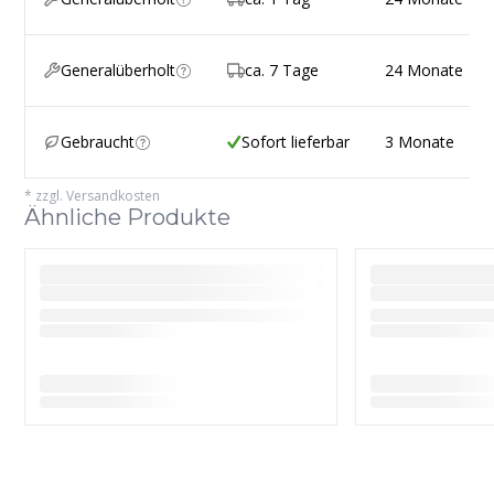
Generalüberholt
ca. 7 Tage
24 Monate
Gebraucht
Sofort lieferbar
3 Monate
*
zzgl. Versandkosten
Ähnliche Produkte