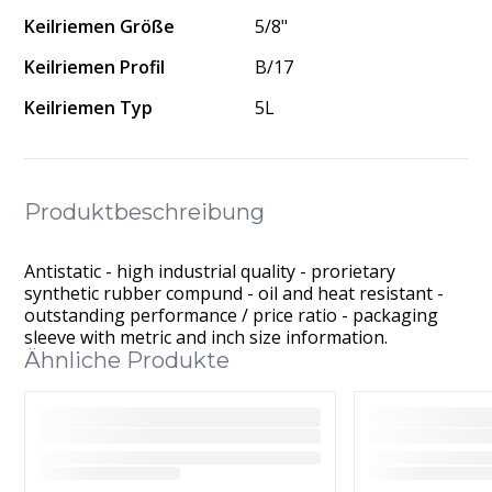
Keilriemen Größe
5/8"
Keilriemen Profil
B/17
Keilriemen Typ
5L
Produktbeschreibung
Antistatic - high industrial quality - prorietary
synthetic rubber compund - oil and heat resistant -
outstanding performance / price ratio - packaging
sleeve with metric and inch size information.
Ähnliche Produkte