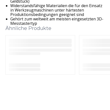
Geldstück)
Widerstandsfähige Materialien die für den Einsatz
in Werkzeugmaschinen unter härtesten
Produktionsbedingungen geeignet sind
Gehört zum weltweit am meisten eingesetzten 3D-
Messtastertyp
Ähnliche Produkte