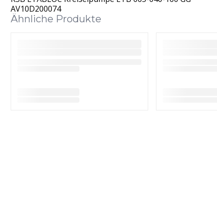
AV10D200074
Ähnliche Produkte