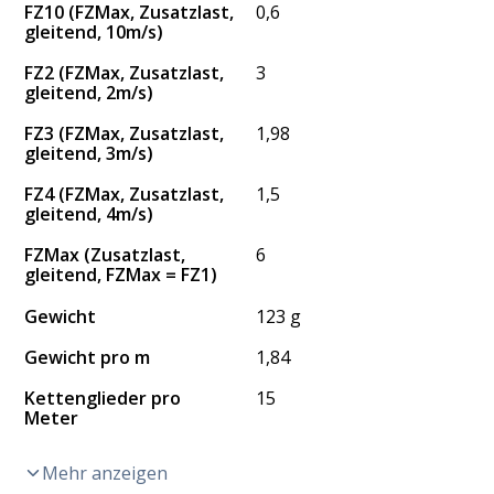
FZ10 (FZMax, Zusatzlast,
0,6
gleitend, 10m/s)
FZ2 (FZMax, Zusatzlast,
3
gleitend, 2m/s)
FZ3 (FZMax, Zusatzlast,
1,98
gleitend, 3m/s)
FZ4 (FZMax, Zusatzlast,
1,5
gleitend, 4m/s)
FZMax (Zusatzlast,
6
gleitend, FZMax = FZ1)
Gewicht
123 g
Gewicht pro m
1,84
Kettenglieder pro
15
Meter
Mehr anzeigen