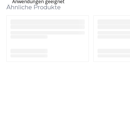
Anwendungen geeignet
Ähnliche Produkte