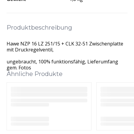
Produktbeschreibung
Hawe NZP 16 LZ 251/15 + CLK 32-51 Zwischenplatte
mit Druckregelventil,
ungebraucht, 100% funktionsfähig, Lieferumfang
gem. Fotos
Ähnliche Produkte