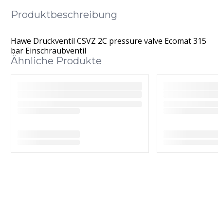
Produktbeschreibung
Hawe Druckventil CSVZ 2C pressure valve Ecomat 315
bar Einschraubventil
Ähnliche Produkte