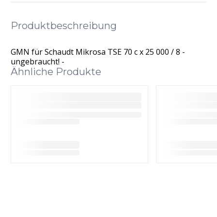
Produktbeschreibung
GMN für Schaudt Mikrosa TSE 70 c x 25 000 / 8 -
ungebraucht! -
Ähnliche Produkte