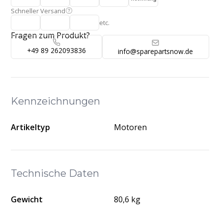
Schneller Versand
etc.
Fragen zum Produkt?
+49 89 262093836
info@sparepartsnow.de
Kennzeichnungen
Artikeltyp
Motoren
Technische Daten
Gewicht
80,6 kg