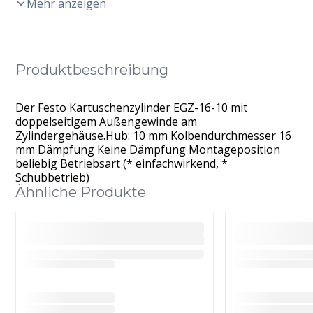
Mehr anzeigen
Produktbeschreibung
Der Festo Kartuschenzylinder EGZ-16-10 mit
doppelseitigem Außengewinde am
Zylindergehäuse.Hub: 10 mm Kolbendurchmesser 16
mm Dämpfung Keine Dämpfung Montageposition
beliebig Betriebsart (* einfachwirkend, *
Schubbetrieb)
Ähnliche Produkte