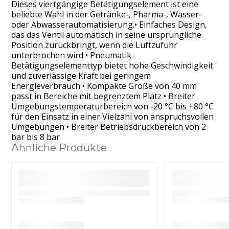
Dieses viertgängige Betätigungselement ist eine
beliebte Wahl in der Getränke-, Pharma-, Wasser-
oder Abwasserautomatisierung.• Einfaches Design,
das das Ventil automatisch in seine ursprüngliche
Position zurückbringt, wenn die Luftzufuhr
unterbrochen wird • Pneumatik-
Betätigungselementtyp bietet hohe Geschwindigkeit
und zuverlässige Kraft bei geringem
Energieverbrauch • Kompakte Größe von 40 mm
passt in Bereiche mit begrenztem Platz • Breiter
Umgebungstemperaturbereich von -20 °C bis +80 °C
für den Einsatz in einer Vielzahl von anspruchsvollen
Umgebungen • Breiter Betriebsdruckbereich von 2
bar bis 8 bar
Ähnliche Produkte