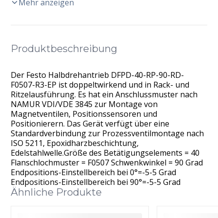
Mehr anzeigen
Produktbeschreibung
Der Festo Halbdrehantrieb DFPD-40-RP-90-RD-
F0507-R3-EP ist doppeltwirkend und in Rack- und
Ritzelausführung. Es hat ein Anschlussmuster nach
NAMUR VDI/VDE 3845 zur Montage von
Magnetventilen, Positionssensoren und
Positionierern. Das Gerät verfügt über eine
Standardverbindung zur Prozessventilmontage nach
ISO 5211, Epoxidharzbeschichtung,
Edelstahlwelle.Größe des Betätigungselements = 40
Flanschlochmuster = F0507 Schwenkwinkel = 90 Grad
Endpositions-Einstellbereich bei 0°=-5-5 Grad
Endpositions-Einstellbereich bei 90°=-5-5 Grad
Ähnliche Produkte