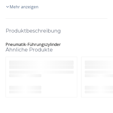
Mehr anzeigen
Produktbeschreibung
Pneumatik-Führungszylinder
Ähnliche Produkte