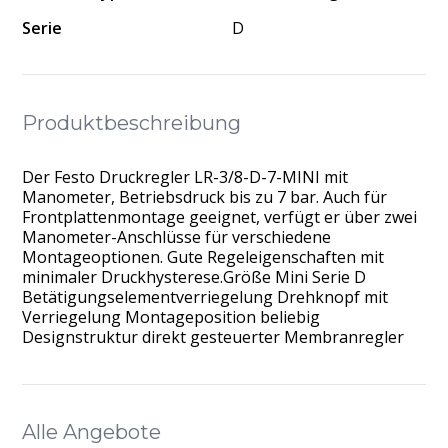
Serie
D
Produktbeschreibung
Der Festo Druckregler LR-3/8-D-7-MINI mit
Manometer, Betriebsdruck bis zu 7 bar. Auch für
Frontplattenmontage geeignet, verfügt er über zwei
Manometer-Anschlüsse für verschiedene
Montageoptionen. Gute Regeleigenschaften mit
minimaler Druckhysterese.Größe Mini Serie D
Betätigungselementverriegelung Drehknopf mit
Verriegelung Montageposition beliebig
Designstruktur direkt gesteuerter Membranregler
Alle Angebote