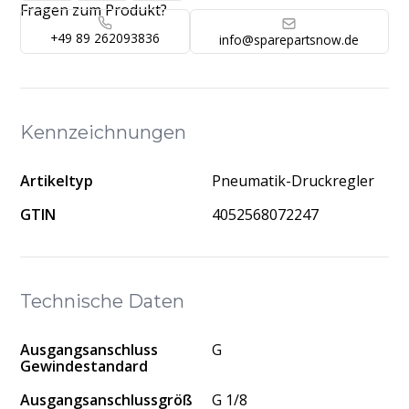
Fragen zum Produkt?
+49 89 262093836
info@sparepartsnow.de
Kennzeichnungen
Artikeltyp
Pneumatik-Druckregler
GTIN
4052568072247
Technische Daten
Ausgangsanschluss
G
Gewindestandard
Ausgangsanschlussgröß
G 1/8