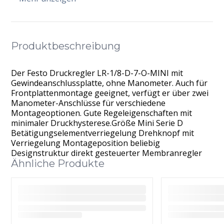
Produktbeschreibung
Der Festo Druckregler LR-1/8-D-7-O-MINI mit
Gewindeanschlussplatte, ohne Manometer. Auch für
Frontplattenmontage geeignet, verfügt er über zwei
Manometer-Anschlüsse für verschiedene
Montageoptionen. Gute Regeleigenschaften mit
minimaler Druckhysterese.Größe Mini Serie D
Betätigungselementverriegelung Drehknopf mit
Verriegelung Montageposition beliebig
Designstruktur direkt gesteuerter Membranregler
Ähnliche Produkte