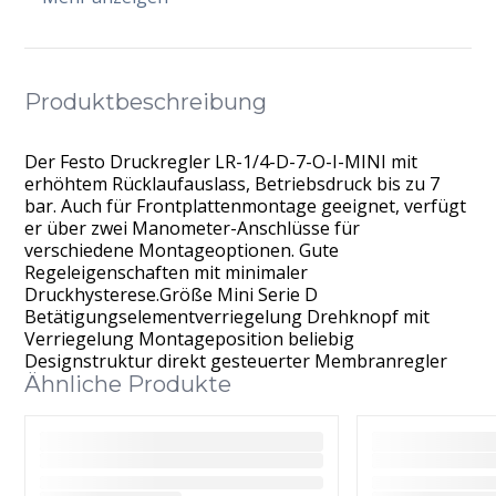
Produktbeschreibung
Der Festo Druckregler LR-1/4-D-7-O-I-MINI mit
erhöhtem Rücklaufauslass, Betriebsdruck bis zu 7
bar. Auch für Frontplattenmontage geeignet, verfügt
er über zwei Manometer-Anschlüsse für
verschiedene Montageoptionen. Gute
Regeleigenschaften mit minimaler
Druckhysterese.Größe Mini Serie D
Betätigungselementverriegelung Drehknopf mit
Verriegelung Montageposition beliebig
Designstruktur direkt gesteuerter Membranregler
Ähnliche Produkte