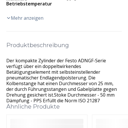
Betriebstemperatur
Mehr anzeigen
Produktbeschreibung
Der kompakte Zylinder der Festo ADNGF-Serie
verfügt über ein doppeltwirkendes
Betätigungselement mit selbsteinstellender
pneumatischer Endlagendpolsterung. Die
Kolbenstange hat einen Durchmesser von 25 mm,
der durch Führungsstangen und Gabelplatte gegen
Drehung gesichert ist.Stoke Durchmesser - 50 mm
Dämpfung - PPS Erfüllt die Norm ISO 21287
Ähnliche Produkte