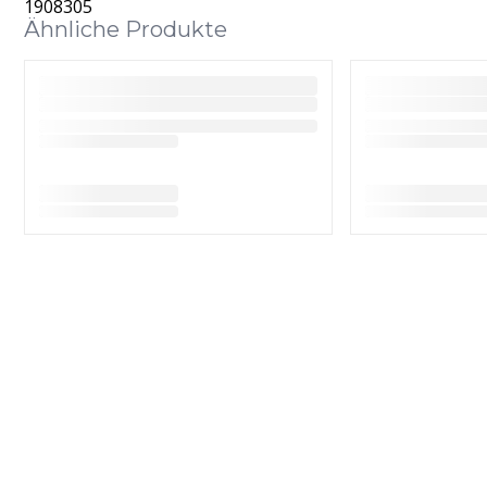
1908305
Ähnliche Produkte