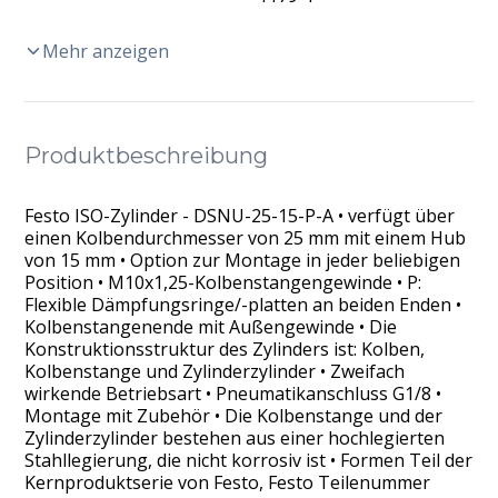
Mehr anzeigen
Produktbeschreibung
Festo ISO-Zylinder - DSNU-25-15-P-A • verfügt über
einen Kolbendurchmesser von 25 mm mit einem Hub
von 15 mm • Option zur Montage in jeder beliebigen
Position • M10x1,25-Kolbenstangengewinde • P:
Flexible Dämpfungsringe/-platten an beiden Enden •
Kolbenstangenende mit Außengewinde • Die
Konstruktionsstruktur des Zylinders ist: Kolben,
Kolbenstange und Zylinderzylinder • Zweifach
wirkende Betriebsart • Pneumatikanschluss G1/8 •
Montage mit Zubehör • Die Kolbenstange und der
Zylinderzylinder bestehen aus einer hochlegierten
Stahllegierung, die nicht korrosiv ist • Formen Teil der
Kernproduktserie von Festo, Festo Teilenummer