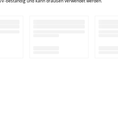
 UV-beständig und kann draußen verwendet werden.