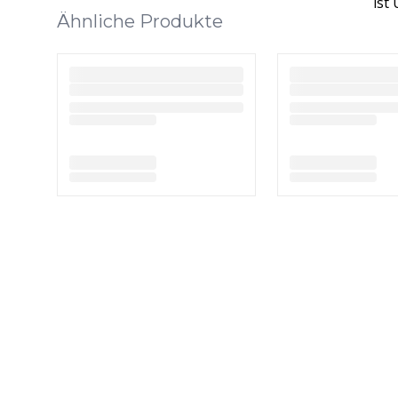
ist
Ähnliche Produkte