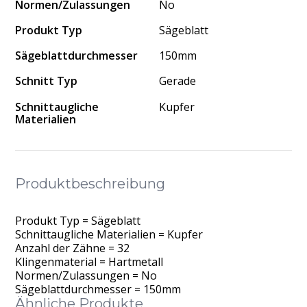
Normen/Zulassungen
No
Produkt Typ
Sägeblatt
Sägeblattdurchmesser
150mm
Schnitt Typ
Gerade
Schnittaugliche
Kupfer
Materialien
Produktbeschreibung
Produkt Typ = Sägeblatt
Schnittaugliche Materialien = Kupfer
Anzahl der Zähne = 32
Klingenmaterial = Hartmetall
Normen/Zulassungen = No
Sägeblattdurchmesser = 150mm
Ähnliche Produkte