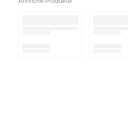
Ähnliche Produkte