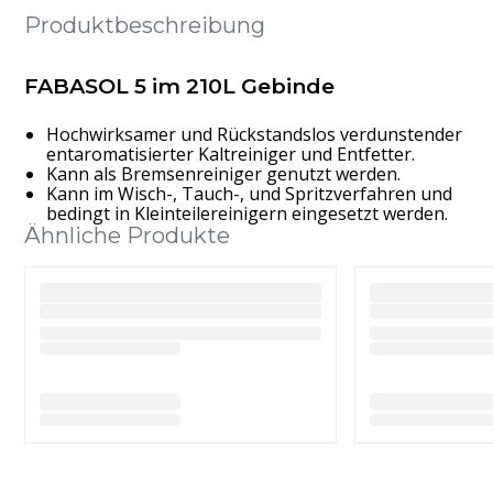
Produktbeschreibung
FABASOL 5 im 210L Gebinde
Hochwirksamer und Rückstandslos verdunstender
entaromatisierter Kaltreiniger und Entfetter.
Kann als Bremsenreiniger genutzt werden.
Kann im Wisch-, Tauch-, und Spritzverfahren und
bedingt in Kleinteilereinigern eingesetzt werden.
Ähnliche Produkte