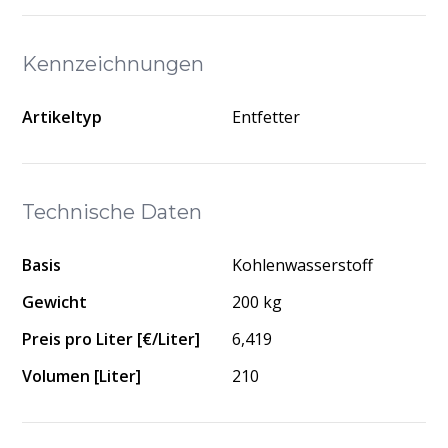
Kennzeichnungen
Artikeltyp
Entfetter
Technische Daten
Basis
Kohlenwasserstoff
Gewicht
200 kg
Preis pro Liter [€/Liter]
6,419
Volumen [Liter]
210