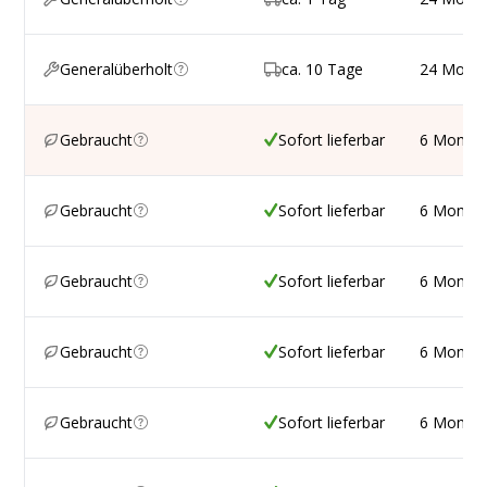
Generalüberholt
ca. 10 Tage
24 Mona
Gebraucht
Sofort lieferbar
6 Monat
Gebraucht
Sofort lieferbar
6 Monat
Gebraucht
Sofort lieferbar
6 Monat
Gebraucht
Sofort lieferbar
6 Monat
Gebraucht
Sofort lieferbar
6 Monat