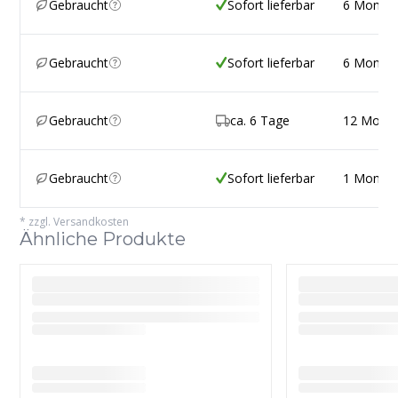
Gebraucht
Sofort lieferbar
6 Monat
Gebraucht
Sofort lieferbar
6 Monat
Gebraucht
ca. 6 Tage
12 Mona
Gebraucht
Sofort lieferbar
1 Monat
*
zzgl. Versandkosten
Ähnliche Produkte