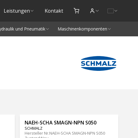
Leistungen
Kontakt
ydraulik und Pneumatik
Maschinenkomponenten
NAEH-SCHA SMAGN-NPN S050
SCHMALZ
Hersteller Nr.
NAEH-SCHA SMAGN-NPN S050