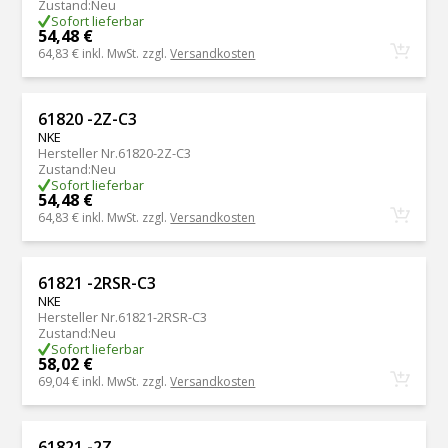
Zustand
:
Neu
Sofort lieferbar
54,48 €
64,83 €
inkl. MwSt. zzgl.
Versandkosten
61820 -2Z-C3
NKE
Hersteller Nr.
61820-2Z-C3
Zustand
:
Neu
Sofort lieferbar
54,48 €
64,83 €
inkl. MwSt. zzgl.
Versandkosten
61821 -2RSR-C3
NKE
Hersteller Nr.
61821-2RSR-C3
Zustand
:
Neu
Sofort lieferbar
58,02 €
69,04 €
inkl. MwSt. zzgl.
Versandkosten
61821 -2Z