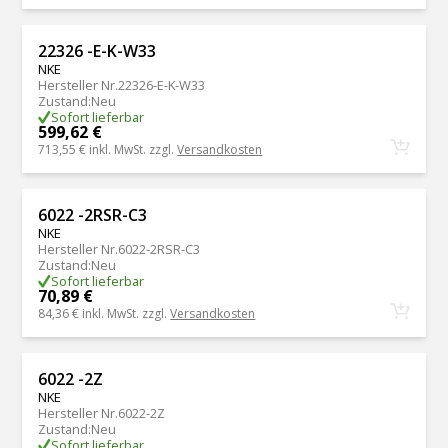
22326 -E-K-W33
NKE
Hersteller Nr.
22326-E-K-W33
Zustand
:
Neu
Sofort lieferbar
599,62 €
713,55 €
inkl. MwSt. zzgl.
Versandkosten
6022 -2RSR-C3
NKE
Hersteller Nr.
6022-2RSR-C3
Zustand
:
Neu
Sofort lieferbar
70,89 €
84,36 €
inkl. MwSt. zzgl.
Versandkosten
6022 -2Z
NKE
Hersteller Nr.
6022-2Z
Zustand
:
Neu
Sofort lieferbar