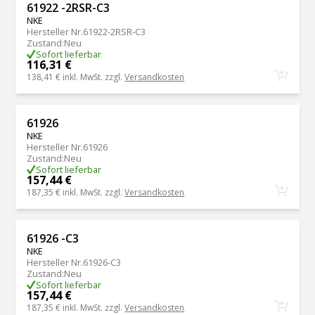
61922 -2RSR-C3
NKE
Hersteller Nr.
61922-2RSR-C3
Zustand
:
Neu
Sofort lieferbar
116,31 €
138,41 €
inkl. MwSt. zzgl.
Versandkosten
61926
NKE
Hersteller Nr.
61926
Zustand
:
Neu
Sofort lieferbar
157,44 €
187,35 €
inkl. MwSt. zzgl.
Versandkosten
61926 -C3
NKE
Hersteller Nr.
61926-C3
Zustand
:
Neu
Sofort lieferbar
157,44 €
187,35 €
inkl. MwSt. zzgl.
Versandkosten