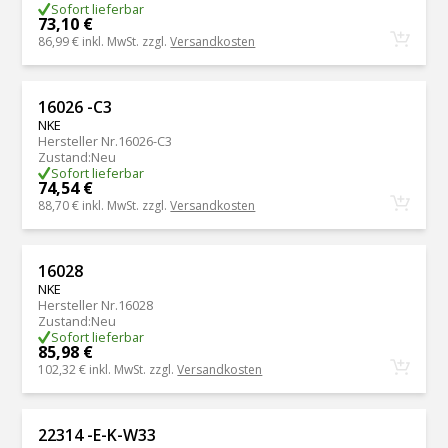
Sofort lieferbar
73,10 €
86,99 €
inkl. MwSt. zzgl.
Versandkosten
16026 -C3
NKE
Hersteller Nr.
16026-C3
Zustand
:
Neu
Sofort lieferbar
74,54 €
88,70 €
inkl. MwSt. zzgl.
Versandkosten
16028
NKE
Hersteller Nr.
16028
Zustand
:
Neu
Sofort lieferbar
85,98 €
102,32 €
inkl. MwSt. zzgl.
Versandkosten
22314 -E-K-W33