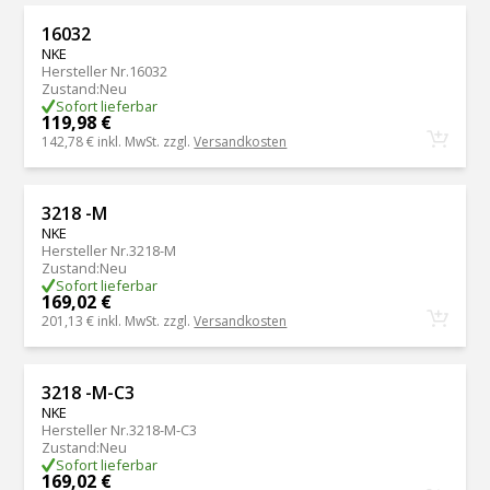
16032
NKE
Hersteller Nr.
16032
Zustand
:
Neu
Sofort lieferbar
119,98 €
142,78 €
inkl. MwSt. zzgl.
Versandkosten
3218 -M
NKE
Hersteller Nr.
3218-M
Zustand
:
Neu
Sofort lieferbar
169,02 €
201,13 €
inkl. MwSt. zzgl.
Versandkosten
3218 -M-C3
NKE
Hersteller Nr.
3218-M-C3
Zustand
:
Neu
Sofort lieferbar
169,02 €