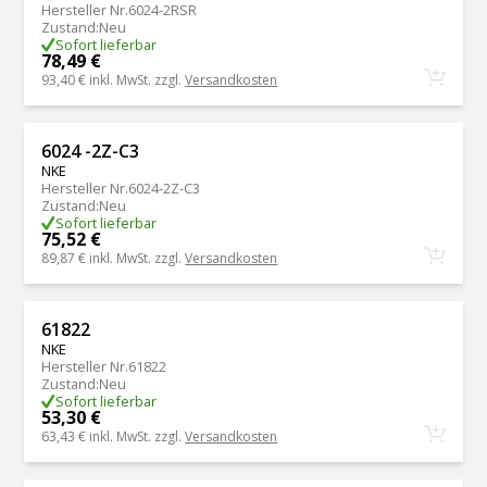
Hersteller Nr.
6024-2RSR
Zustand
:
Neu
Sofort lieferbar
78,49 €
93,40 €
inkl. MwSt. zzgl.
Versandkosten
6024 -2Z-C3
NKE
Hersteller Nr.
6024-2Z-C3
Zustand
:
Neu
Sofort lieferbar
75,52 €
89,87 €
inkl. MwSt. zzgl.
Versandkosten
61822
NKE
Hersteller Nr.
61822
Zustand
:
Neu
Sofort lieferbar
53,30 €
63,43 €
inkl. MwSt. zzgl.
Versandkosten