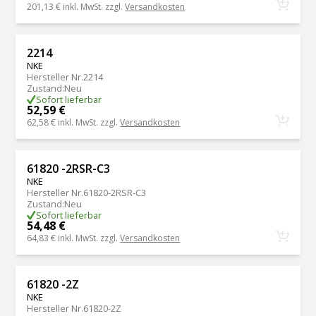
201,13 €
inkl. MwSt. zzgl.
Versandkosten
2214
NKE
Hersteller Nr.
2214
Zustand
:
Neu
Sofort lieferbar
52,59 €
62,58 €
inkl. MwSt. zzgl.
Versandkosten
61820 -2RSR-C3
NKE
Hersteller Nr.
61820-2RSR-C3
Zustand
:
Neu
Sofort lieferbar
54,48 €
64,83 €
inkl. MwSt. zzgl.
Versandkosten
61820 -2Z
NKE
Hersteller Nr.
61820-2Z