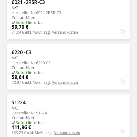
6021 -2RSR-C3
NKE
Hersteller Nr.
6021-2RSR-C3
Zustand
:
Neu
Sofort lieferbar
59,70 €
71,04 €
inkl. MwSt. zzgl.
Versandkosten
6220 -C3
NKE
Hersteller Nr.
6220-C3
Zustand
:
Neu
Sofort lieferbar
59,64 €
70,97 €
inkl. MwSt. zzgl.
Versandkosten
51224
NKE
Hersteller Nr.
51224
Zustand
:
Neu
Sofort lieferbar
111,96 €
133,23 €
inkl. MwSt. zzgl.
Versandkosten