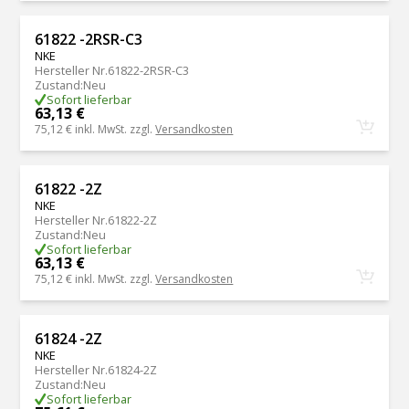
61822 -2RSR-C3
NKE
Hersteller Nr.
61822-2RSR-C3
Zustand
:
Neu
Sofort lieferbar
63,13 €
75,12 €
inkl. MwSt. zzgl.
Versandkosten
61822 -2Z
NKE
Hersteller Nr.
61822-2Z
Zustand
:
Neu
Sofort lieferbar
63,13 €
75,12 €
inkl. MwSt. zzgl.
Versandkosten
61824 -2Z
NKE
Hersteller Nr.
61824-2Z
Zustand
:
Neu
Sofort lieferbar