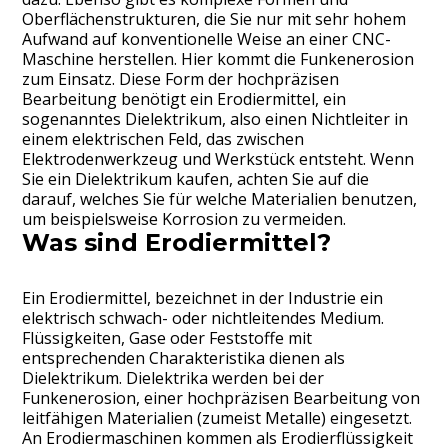
Oberflächenstrukturen, die Sie nur mit sehr hohem
Aufwand auf konventionelle Weise an einer CNC-
Maschine herstellen. Hier kommt die Funkenerosion
zum Einsatz. Diese Form der hochpräzisen
Bearbeitung benötigt ein Erodiermittel, ein
sogenanntes Dielektrikum, also einen Nichtleiter in
einem elektrischen Feld, das zwischen
Elektrodenwerkzeug und Werkstück entsteht. Wenn
Sie ein Dielektrikum kaufen, achten Sie auf die
darauf, welches Sie für welche Materialien benutzen,
um beispielsweise Korrosion zu vermeiden.
Was sind Erodiermittel?
Ein Erodiermittel, bezeichnet in der Industrie ein
elektrisch schwach- oder nichtleitendes Medium.
Flüssigkeiten, Gase oder Feststoffe mit
entsprechenden Charakteristika dienen als
Dielektrikum. Dielektrika werden bei der
Funkenerosion, einer hochpräzisen Bearbeitung von
leitfähigen Materialien (zumeist Metalle) eingesetzt.
An Erodiermaschinen kommen als Erodierflüssigkeit