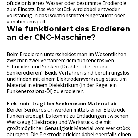
oft deionisiertes Wasser oder bestimmte Erodieröle
zum Einsatz. Das Werkstück wird dabei entweder
vollständig in das Isolationsmittel eingetaucht oder
von ihm umspült.
Wie funktioniert das Erodieren
an der CNC-Maschine?
Beim Erodieren unterscheidet man im Wesentlichen
zwischen zwei Verfahren: dem funkenerosiven
Schneiden und Senken (Drahterodieren und
Senkerodieren). Beide Verfahren sind berührungslos
und finden mit einem Elektrodenwerkzeug statt, um
Material in einem Dielektrikum (in der Regel ein
Funkenerosions-Öl) zu erodieren.
Elektrode trägt bei Senkerosion Material ab
Bei der Senkerosion werden mittels einer Elektrode
Funken erzeugt. Es kommt zu Entladungen zwischen
Werkzeug (Elektrode) und Werkstück, die mit
größtmöglicher Genauigkeit Material vom Werkstück
abtragen. Die Elektrode erleidet dabei ebenfalls einen