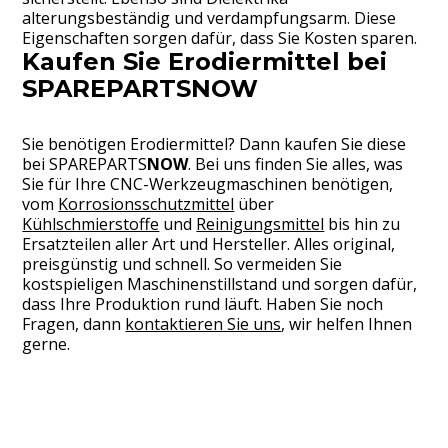
alterungsbeständig und verdampfungsarm. Diese
Eigenschaften sorgen dafür, dass Sie Kosten sparen.
Kaufen Sie Erodiermittel bei
SPAREPARTSNOW
Sie benötigen Erodiermittel? Dann kaufen Sie diese
bei
SPAREPARTS
NOW
. Bei uns finden Sie alles, was
Sie für Ihre CNC-Werkzeugmaschinen benötigen,
vom
Korrosionsschutzmittel
über
Kühlschmierstoffe
und
Reinigungsmittel
bis hin zu
Ersatzteilen aller Art und Hersteller. Alles original,
preisgünstig und schnell. So vermeiden Sie
kostspieligen Maschinenstillstand und sorgen dafür,
dass Ihre Produktion rund läuft. Haben Sie noch
Fragen, dann
kontaktieren Sie uns
, wir helfen Ihnen
gerne.