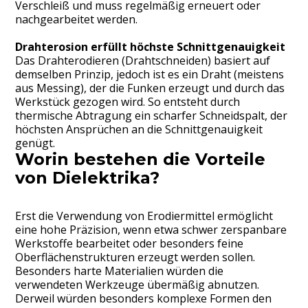
Verschleiß und muss regelmäßig erneuert oder
nachgearbeitet werden.
Drahterosion erfüllt höchste Schnittgenauigkeit
Das Drahterodieren (Drahtschneiden) basiert auf
demselben Prinzip, jedoch ist es ein Draht (meistens
aus Messing), der die Funken erzeugt und durch das
Werkstück gezogen wird. So entsteht durch
thermische Abtragung ein scharfer Schneidspalt, der
höchsten Ansprüchen an die Schnittgenauigkeit
genügt.
Worin bestehen die Vorteile
von Dielektrika?
Erst die Verwendung von Erodiermittel ermöglicht
eine hohe Präzision, wenn etwa schwer zerspanbare
Werkstoffe bearbeitet oder besonders feine
Oberflächenstrukturen erzeugt werden sollen.
Besonders harte Materialien würden die
verwendeten Werkzeuge übermäßig abnutzen.
Derweil würden besonders komplexe Formen den