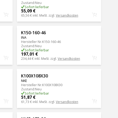
Zustand
:
Neu
Sofort lieferbar
55,09 €
65,56 €
inkl. MwSt. zzgl.
Versandkosten
K150-160-46
INA
Hersteller Nr.
K150-160-46
Zustand
:
Neu
Sofort lieferbar
197,01 €
234,44 €
inkl. MwSt. zzgl.
Versandkosten
K100X108X30
NKE
Hersteller Nr.
K100X108X30
Zustand
:
Neu
Sofort lieferbar
51,87 €
61,73 €
inkl. MwSt. zzgl.
Versandkosten