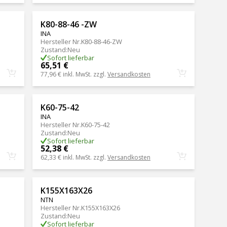
K80-88-46 -ZW
INA
Hersteller Nr.
K80-88-46-ZW
Zustand
:
Neu
Sofort lieferbar
65,51 €
77,96 €
inkl. MwSt. zzgl.
Versandkosten
K60-75-42
INA
Hersteller Nr.
K60-75-42
Zustand
:
Neu
Sofort lieferbar
52,38 €
62,33 €
inkl. MwSt. zzgl.
Versandkosten
K155X163X26
NTN
Hersteller Nr.
K155X163X26
Zustand
:
Neu
Sofort lieferbar