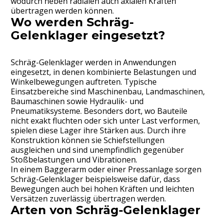
wodurch neben radialen auch axialen Kräften
übertragen werden können.
Wo werden Schräg-
Gelenklager eingesetzt?
Schräg-Gelenklager werden in Anwendungen
eingesetzt, in denen kombinierte Belastungen und
Winkelbewegungen auftreten. Typische
Einsatzbereiche sind Maschinenbau, Landmaschinen,
Baumaschinen sowie Hydraulik- und
Pneumatiksysteme. Besonders dort, wo Bauteile
nicht exakt fluchten oder sich unter Last verformen,
spielen diese Lager ihre Stärken aus. Durch ihre
Konstruktion können sie Schiefstellungen
ausgleichen und sind unempfindlich gegenüber
Stoßbelastungen und Vibrationen.
In einem Baggerarm oder einer Pressanlage sorgen
Schräg-Gelenklager beispielsweise dafür, dass
Bewegungen auch bei hohen Kräften und leichten
Versätzen zuverlässig übertragen werden.
Arten von Schräg-Gelenklager