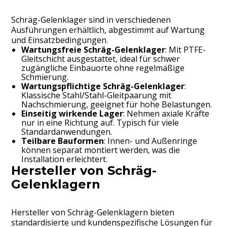
Schräg-Gelenklager sind in verschiedenen
Ausführungen erhältlich, abgestimmt auf Wartung
und Einsatzbedingungen.
Wartungsfreie Schräg-Gelenklager
: Mit PTFE-
Gleitschicht ausgestattet, ideal für schwer
zugängliche Einbauorte ohne regelmäßige
Schmierung.
Wartungspflichtige Schräg-Gelenklager
:
Klassische Stahl/Stahl-Gleitpaarung mit
Nachschmierung, geeignet für hohe Belastungen.
Einseitig wirkende Lager
: Nehmen axiale Kräfte
nur in eine Richtung auf. Typisch für viele
Standardanwendungen.
Teilbare Bauformen
: Innen- und Außenringe
können separat montiert werden, was die
Installation erleichtert.
Hersteller von Schräg-
Gelenklagern
Hersteller von Schräg-Gelenklagern bieten
standardisierte und kundenspezifische Lösungen für