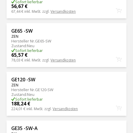
Sofort lieferbar
56,67 €
67,44 €
inkl. MwSt. zzgl.
Versandkosten
GE65 -SW
ZEN
Hersteller Nr.
GE65-SW
Zustand
:
Neu
Sofort lieferbar
65,57 €
78,03 €
inkl. MwSt. zzgl.
Versandkosten
GE120 -SW
ZEN
Hersteller Nr.
GE120-SW
Zustand
:
Neu
Sofort lieferbar
188,24 €
224,01 €
inkl. MwSt. zzgl.
Versandkosten
GE35 -SW-A