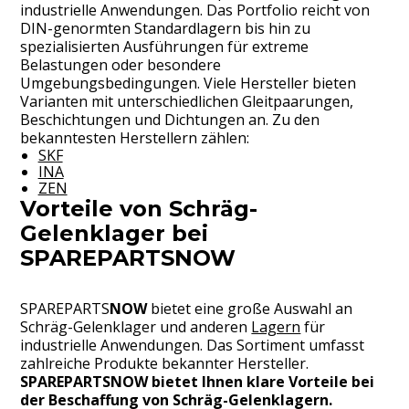
industrielle Anwendungen. Das Portfolio reicht von
DIN-genormten Standardlagern bis hin zu
spezialisierten Ausführungen für extreme
Belastungen oder besondere
Umgebungsbedingungen. Viele Hersteller bieten
Varianten mit unterschiedlichen Gleitpaarungen,
Beschichtungen und Dichtungen an. Zu den
bekanntesten Herstellern zählen:
SKF
INA
ZEN
Vorteile von Schräg-
Gelenklager bei
SPAREPARTSNOW
SPAREPARTS
NOW
bietet eine große Auswahl an
Schräg-Gelenklager und anderen
Lagern
für
industrielle Anwendungen. Das Sortiment umfasst
zahlreiche Produkte bekannter Hersteller.
SPAREPARTSNOW bietet Ihnen klare Vorteile bei
der Beschaffung von Schräg-Gelenklagern.