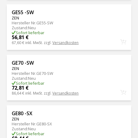
GE55 -SW
ZEN
Hersteller Nr.
GE55-SW
Zustand
:
Neu
Sofort lieferbar
56,81 €
67,60 €
inkl. MwSt. zzgl.
Versandkosten
GE70 -SW
ZEN
Hersteller Nr.
GE70-SW
Zustand
:
Neu
Sofort lieferbar
72,81 €
86,64 €
inkl. MwSt. zzgl.
Versandkosten
GE80 -SX
ZEN
Hersteller Nr.
GE80-SX
Zustand
:
Neu
Sofort lieferbar