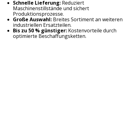
Schnelle Lieferung:
Reduziert
Maschinenstillstände und sichert
Produktionsprozesse.
Große Auswahl:
Breites Sortiment an weiteren
industriellen Ersatzteilen.
Bis zu 50 % günstiger:
Kostenvorteile durch
optimierte Beschaffungsketten.