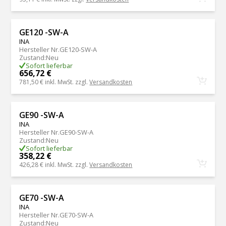
GE120 -SW-A
INA
Hersteller Nr.
GE120-SW-A
Zustand
:
Neu
Sofort lieferbar
656,72 €
781,50 €
inkl. MwSt. zzgl.
Versandkosten
GE90 -SW-A
INA
Hersteller Nr.
GE90-SW-A
Zustand
:
Neu
Sofort lieferbar
358,22 €
426,28 €
inkl. MwSt. zzgl.
Versandkosten
GE70 -SW-A
INA
Hersteller Nr.
GE70-SW-A
Zustand
:
Neu