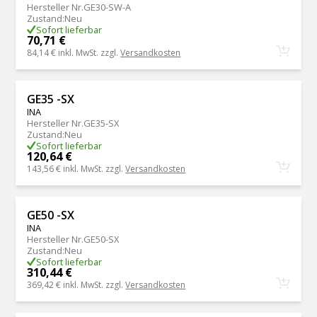
Hersteller Nr.
GE30-SW-A
Zustand
:
Neu
Sofort lieferbar
70,71 €
84,14 €
inkl. MwSt. zzgl.
Versandkosten
GE35 -SX
INA
Hersteller Nr.
GE35-SX
Zustand
:
Neu
Sofort lieferbar
120,64 €
143,56 €
inkl. MwSt. zzgl.
Versandkosten
GE50 -SX
INA
Hersteller Nr.
GE50-SX
Zustand
:
Neu
Sofort lieferbar
310,44 €
369,42 €
inkl. MwSt. zzgl.
Versandkosten