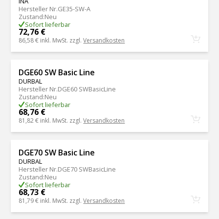
INA
Hersteller Nr.
GE35-SW-A
Zustand
:
Neu
Sofort lieferbar
72,76 €
86,58 €
inkl. MwSt. zzgl.
Versandkosten
DGE60 SW Basic Line
DURBAL
Hersteller Nr.
DGE60 SWBasicLine
Zustand
:
Neu
Sofort lieferbar
68,76 €
81,82 €
inkl. MwSt. zzgl.
Versandkosten
DGE70 SW Basic Line
DURBAL
Hersteller Nr.
DGE70 SWBasicLine
Zustand
:
Neu
Sofort lieferbar
68,73 €
81,79 €
inkl. MwSt. zzgl.
Versandkosten