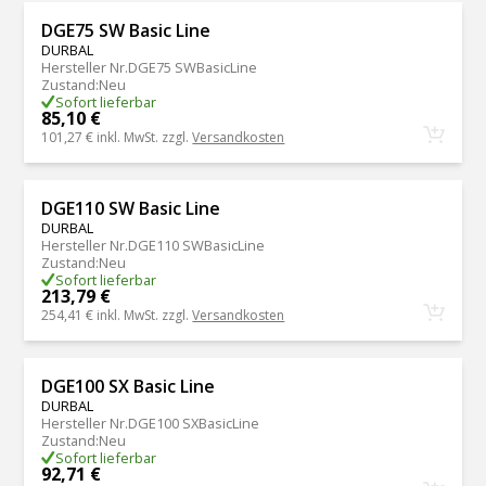
DGE75 SW Basic Line
DURBAL
Hersteller Nr.
DGE75 SWBasicLine
Zustand
:
Neu
Sofort lieferbar
85,10 €
101,27 €
inkl. MwSt. zzgl.
Versandkosten
DGE110 SW Basic Line
DURBAL
Hersteller Nr.
DGE110 SWBasicLine
Zustand
:
Neu
Sofort lieferbar
213,79 €
254,41 €
inkl. MwSt. zzgl.
Versandkosten
DGE100 SX Basic Line
DURBAL
Hersteller Nr.
DGE100 SXBasicLine
Zustand
:
Neu
Sofort lieferbar
92,71 €