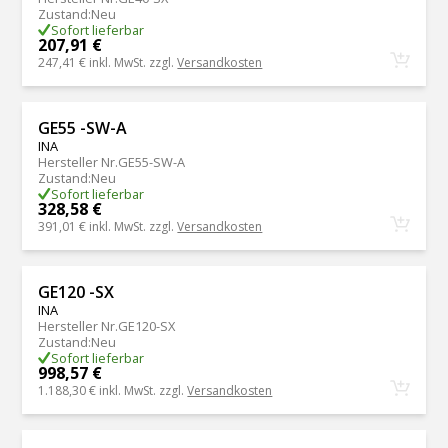
Zustand
:
Neu
Sofort lieferbar
207,91 €
247,41 €
inkl. MwSt. zzgl.
Versandkosten
GE55 -SW-A
INA
Hersteller Nr.
GE55-SW-A
Zustand
:
Neu
Sofort lieferbar
328,58 €
391,01 €
inkl. MwSt. zzgl.
Versandkosten
GE120 -SX
INA
Hersteller Nr.
GE120-SX
Zustand
:
Neu
Sofort lieferbar
998,57 €
1.188,30 €
inkl. MwSt. zzgl.
Versandkosten