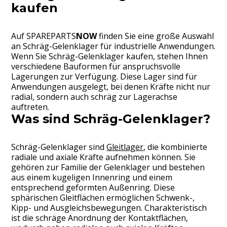
kaufen
Auf
SPAREPARTS
NOW
finden Sie eine große Auswahl
an Schräg-Gelenklager für industrielle Anwendungen.
Wenn Sie Schräg-Gelenklager kaufen, stehen Ihnen
verschiedene Bauformen für anspruchsvolle
Lagerungen zur Verfügung. Diese Lager sind für
Anwendungen ausgelegt, bei denen Kräfte nicht nur
radial, sondern auch schräg zur Lagerachse
auftreten.
Was sind Schräg-Gelenklager?
Schräg-Gelenklager sind
Gleitlager
, die kombinierte
radiale und axiale Kräfte aufnehmen können. Sie
gehören zur Familie der Gelenklager und bestehen
aus einem kugeligen Innenring und einem
entsprechend geformten Außenring. Diese
sphärischen Gleitflächen ermöglichen Schwenk-,
Kipp- und Ausgleichsbewegungen. Charakteristisch
ist die schräge Anordnung der Kontaktflächen,