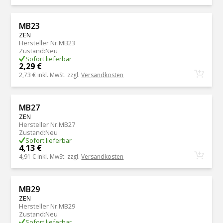
MB23
ZEN
Hersteller Nr.
MB23
Zustand
:
Neu
Sofort lieferbar
2,29 €
2,73 €
inkl. MwSt. zzgl.
Versandkosten
MB27
ZEN
Hersteller Nr.
MB27
Zustand
:
Neu
Sofort lieferbar
4,13 €
4,91 €
inkl. MwSt. zzgl.
Versandkosten
MB29
ZEN
Hersteller Nr.
MB29
Zustand
:
Neu
Sofort lieferbar