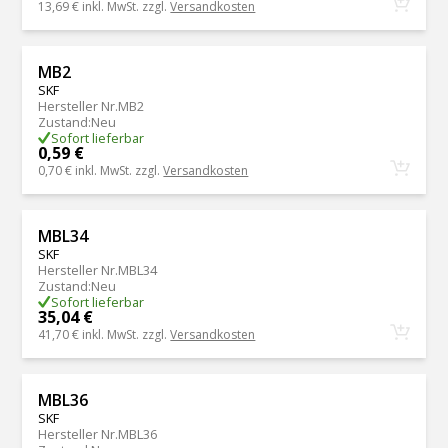
13,69 €
inkl. MwSt. zzgl.
Versandkosten
MB2
SKF
Hersteller Nr.
MB2
Zustand
:
Neu
Sofort lieferbar
0,59 €
0,70 €
inkl. MwSt. zzgl.
Versandkosten
MBL34
SKF
Hersteller Nr.
MBL34
Zustand
:
Neu
Sofort lieferbar
35,04 €
41,70 €
inkl. MwSt. zzgl.
Versandkosten
MBL36
SKF
Hersteller Nr.
MBL36