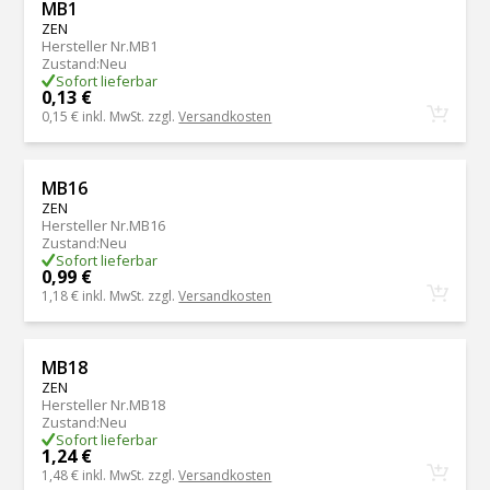
MB1
ZEN
Hersteller Nr.
MB1
Zustand
:
Neu
Sofort lieferbar
0,13 €
0,15 €
inkl. MwSt. zzgl.
Versandkosten
MB16
ZEN
Hersteller Nr.
MB16
Zustand
:
Neu
Sofort lieferbar
0,99 €
1,18 €
inkl. MwSt. zzgl.
Versandkosten
MB18
ZEN
Hersteller Nr.
MB18
Zustand
:
Neu
Sofort lieferbar
1,24 €
1,48 €
inkl. MwSt. zzgl.
Versandkosten