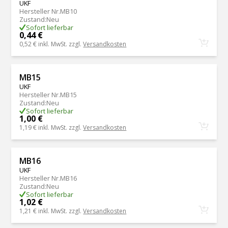
UKF
Hersteller Nr.
MB10
Zustand
:
Neu
Sofort lieferbar
0,44 €
0,52 €
inkl. MwSt. zzgl.
Versandkosten
MB15
UKF
Hersteller Nr.
MB15
Zustand
:
Neu
Sofort lieferbar
1,00 €
1,19 €
inkl. MwSt. zzgl.
Versandkosten
MB16
UKF
Hersteller Nr.
MB16
Zustand
:
Neu
Sofort lieferbar
1,02 €
1,21 €
inkl. MwSt. zzgl.
Versandkosten