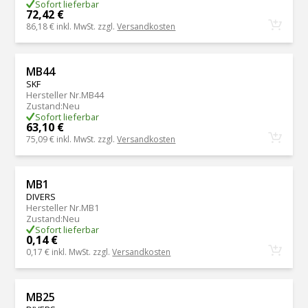
Sofort lieferbar
72,42 €
86,18 €
inkl. MwSt. zzgl.
Versandkosten
MB44
SKF
Hersteller Nr.
MB44
Zustand
:
Neu
Sofort lieferbar
63,10 €
75,09 €
inkl. MwSt. zzgl.
Versandkosten
MB1
DIVERS
Hersteller Nr.
MB1
Zustand
:
Neu
Sofort lieferbar
0,14 €
0,17 €
inkl. MwSt. zzgl.
Versandkosten
MB25