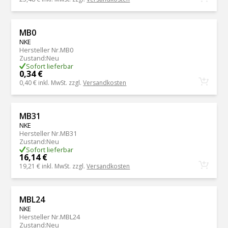
MB0
NKE
Hersteller Nr.
MB0
Zustand
:
Neu
Sofort lieferbar
0,34 €
0,40 €
inkl. MwSt. zzgl.
Versandkosten
MB31
NKE
Hersteller Nr.
MB31
Zustand
:
Neu
Sofort lieferbar
16,14 €
19,21 €
inkl. MwSt. zzgl.
Versandkosten
MBL24
NKE
Hersteller Nr.
MBL24
Zustand
:
Neu