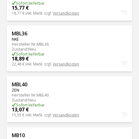
Sofort lieferbar
15,77 €
18,77 €
inkl. MwSt. zzgl.
Versandkosten
MBL36
NKE
Hersteller Nr.
MBL36
Zustand
:
Neu
Sofort lieferbar
18,89 €
22,48 €
inkl. MwSt. zzgl.
Versandkosten
MBL40
ZEN
Hersteller Nr.
MBL40
Zustand
:
Neu
Sofort lieferbar
13,07 €
15,55 €
inkl. MwSt. zzgl.
Versandkosten
MB10