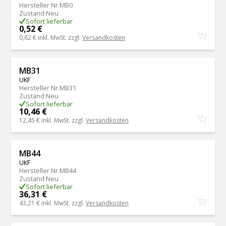
Hersteller Nr.
MB0
Zustand
:
Neu
Sofort lieferbar
0,52 €
0,62 €
inkl. MwSt. zzgl.
Versandkosten
MB31
UKF
Hersteller Nr.
MB31
Zustand
:
Neu
Sofort lieferbar
10,46 €
12,45 €
inkl. MwSt. zzgl.
Versandkosten
MB44
UKF
Hersteller Nr.
MB44
Zustand
:
Neu
Sofort lieferbar
36,31 €
43,21 €
inkl. MwSt. zzgl.
Versandkosten