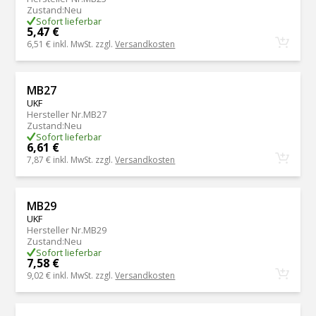
Zustand
:
Neu
Sofort lieferbar
5,47 €
6,51 €
inkl. MwSt. zzgl.
Versandkosten
MB27
UKF
Hersteller Nr.
MB27
Zustand
:
Neu
Sofort lieferbar
6,61 €
7,87 €
inkl. MwSt. zzgl.
Versandkosten
MB29
UKF
Hersteller Nr.
MB29
Zustand
:
Neu
Sofort lieferbar
7,58 €
9,02 €
inkl. MwSt. zzgl.
Versandkosten