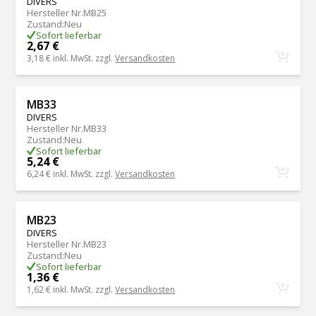
DIVERS
Hersteller Nr.
MB25
Zustand
:
Neu
Sofort lieferbar
2,67 €
3,18 €
inkl. MwSt. zzgl.
Versandkosten
MB33
DIVERS
Hersteller Nr.
MB33
Zustand
:
Neu
Sofort lieferbar
5,24 €
6,24 €
inkl. MwSt. zzgl.
Versandkosten
MB23
DIVERS
Hersteller Nr.
MB23
Zustand
:
Neu
Sofort lieferbar
1,36 €
1,62 €
inkl. MwSt. zzgl.
Versandkosten