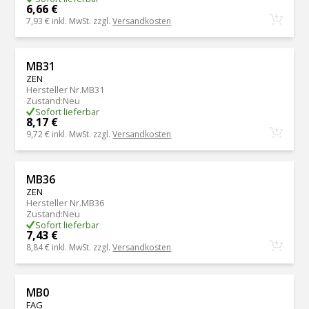
6,66 €
7,93 €
inkl. MwSt. zzgl.
Versandkosten
MB31
ZEN
Hersteller Nr.
MB31
Zustand
:
Neu
Sofort lieferbar
8,17 €
9,72 €
inkl. MwSt. zzgl.
Versandkosten
MB36
ZEN
Hersteller Nr.
MB36
Zustand
:
Neu
Sofort lieferbar
7,43 €
8,84 €
inkl. MwSt. zzgl.
Versandkosten
MB0
FAG