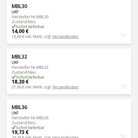
MBL30
UKF
Hersteller Nr.
MBL30
Zustand
:
Neu
Sofort lieferbar
14,00 €
16,66 €
inkl. MwSt. zzgl.
Versandkosten
MBL32
UKF
Hersteller Nr.
MBL32
Zustand
:
Neu
Sofort lieferbar
18,20 €
21,66 €
inkl. MwSt. zzgl.
Versandkosten
MBL36
UKF
Hersteller Nr.
MBL36
Zustand
:
Neu
Sofort lieferbar
19,73 €
23,48 €
inkl. MwSt. zzgl.
Versandkosten