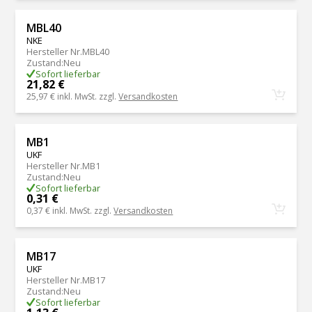
MBL40
NKE
Hersteller Nr.
MBL40
Zustand
:
Neu
Sofort lieferbar
21,82 €
25,97 €
inkl. MwSt. zzgl.
Versandkosten
MB1
UKF
Hersteller Nr.
MB1
Zustand
:
Neu
Sofort lieferbar
0,31 €
0,37 €
inkl. MwSt. zzgl.
Versandkosten
MB17
UKF
Hersteller Nr.
MB17
Zustand
:
Neu
Sofort lieferbar