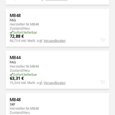
MB48
FAG
Hersteller Nr.
MB48
Zustand
:
Neu
Sofort lieferbar
72,88 €
86,73 €
inkl. MwSt. zzgl.
Versandkosten
MB44
FAG
Hersteller Nr.
MB44
Zustand
:
Neu
Sofort lieferbar
63,31 €
75,34 €
inkl. MwSt. zzgl.
Versandkosten
MB48
SKF
Hersteller Nr.
MB48
Zustand
:
Neu