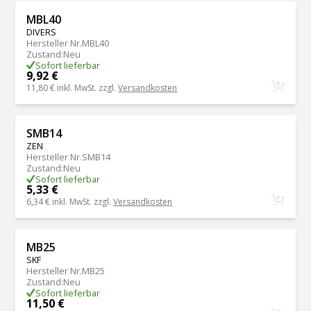
MBL40
DIVERS
Hersteller Nr.
MBL40
Zustand
:
Neu
Sofort lieferbar
9,92 €
11,80 €
inkl. MwSt. zzgl.
Versandkosten
SMB14
ZEN
Hersteller Nr.
SMB14
Zustand
:
Neu
Sofort lieferbar
5,33 €
6,34 €
inkl. MwSt. zzgl.
Versandkosten
MB25
SKF
Hersteller Nr.
MB25
Zustand
:
Neu
Sofort lieferbar
11,50 €