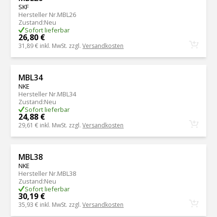
SKF
Hersteller Nr.
MBL26
Zustand
:
Neu
Sofort lieferbar
26,80 €
31,89 €
inkl. MwSt. zzgl.
Versandkosten
MBL34
NKE
Hersteller Nr.
MBL34
Zustand
:
Neu
Sofort lieferbar
24,88 €
29,61 €
inkl. MwSt. zzgl.
Versandkosten
MBL38
NKE
Hersteller Nr.
MBL38
Zustand
:
Neu
Sofort lieferbar
30,19 €
35,93 €
inkl. MwSt. zzgl.
Versandkosten