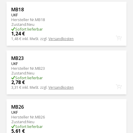
MB18
UKF
Hersteller Nr.
MB18
Zustand
:
Neu
Sofort lieferbar
1,24 €
1,48 €
inkl. MwSt. zzgl.
Versandkosten
MB23
UKF
Hersteller Nr.
MB23
Zustand
:
Neu
Sofort lieferbar
2,78 €
3,31 €
inkl. MwSt. zzgl.
Versandkosten
MB26
UKF
Hersteller Nr.
MB26
Zustand
:
Neu
Sofort lieferbar
5,61 €