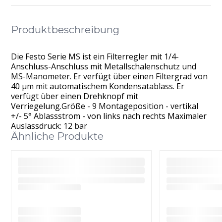
Produktbeschreibung
Die Festo Serie MS ist ein Filterregler mit 1/4-
Anschluss-Anschluss mit Metallschalenschutz und
MS-Manometer. Er verfügt über einen Filtergrad von
40 μm mit automatischem Kondensatablass. Er
verfügt über einen Drehknopf mit
Verriegelung.Größe - 9 Montageposition - vertikal
+/- 5° Ablassstrom - von links nach rechts Maximaler
Auslassdruck: 12 bar
Ähnliche Produkte