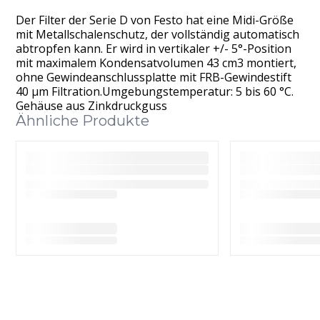
Der Filter der Serie D von Festo hat eine Midi-Größe
mit Metallschalenschutz, der vollständig automatisch
abtropfen kann. Er wird in vertikaler +/- 5°-Position
mit maximalem Kondensatvolumen 43 cm3 montiert,
ohne Gewindeanschlussplatte mit FRB-Gewindestift
40 μm Filtration.Umgebungstemperatur: 5 bis 60 °C.
Gehäuse aus Zinkdruckguss
Ähnliche Produkte