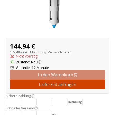
Produktangebot
144,94 €
172,48 €
inkl. MwSt. zzgl.
Versandkosten
Nicht vorrätig
Zustand
:
Neu
Garantie
:
12 Monate
In den Warenkorb
Lieferzeit anfragen
Sichere Zahlung
Rechnung
Schneller Versand
etc.