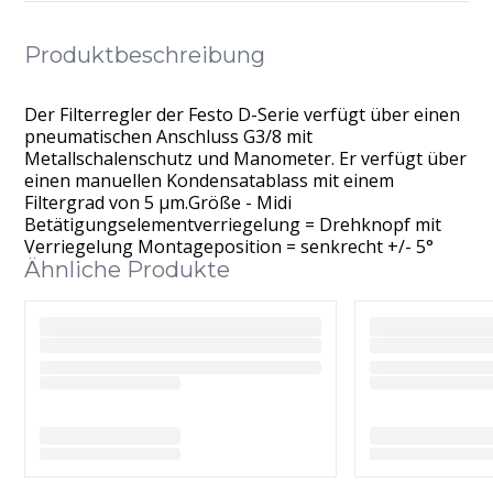
Produktbeschreibung
Der Filterregler der Festo D-Serie verfügt über einen
pneumatischen Anschluss G3/8 mit
Metallschalenschutz und Manometer. Er verfügt über
einen manuellen Kondensatablass mit einem
Filtergrad von 5 μm.Größe - Midi
Betätigungselementverriegelung = Drehknopf mit
Verriegelung Montageposition = senkrecht +/- 5°
Ähnliche Produkte