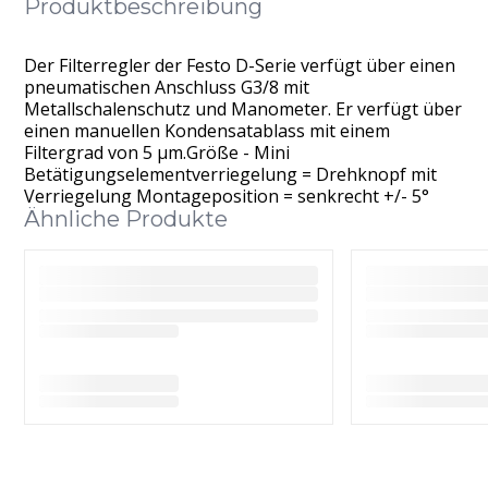
Produktbeschreibung
Der Filterregler der Festo D-Serie verfügt über einen
pneumatischen Anschluss G3/8 mit
Metallschalenschutz und Manometer. Er verfügt über
einen manuellen Kondensatablass mit einem
Filtergrad von 5 μm.Größe - Mini
Betätigungselementverriegelung = Drehknopf mit
Verriegelung Montageposition = senkrecht +/- 5°
Ähnliche Produkte